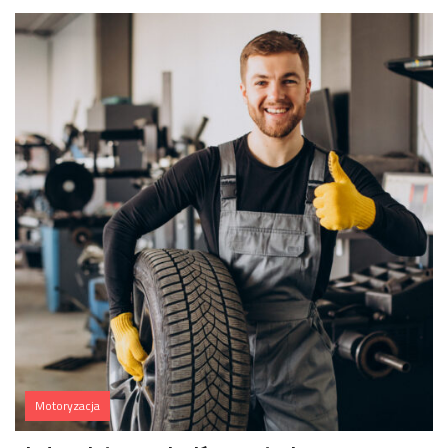
Motoryzacja