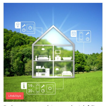
Life&Style