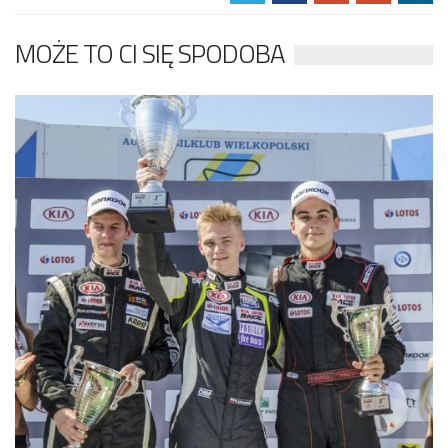
MOŻE TO CI SIĘ SPODOBA