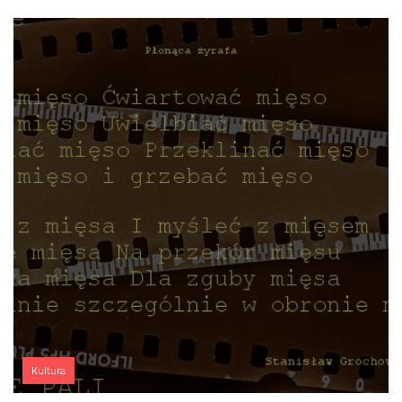
Kultura