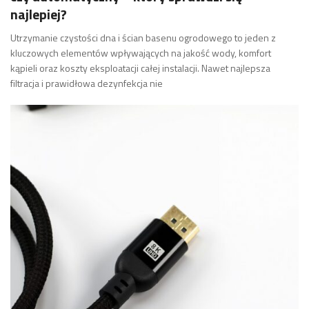
najlepiej?
Utrzymanie czystości dna i ścian basenu ogrodowego to jeden z
kluczowych elementów wpływających na jakość wody, komfort
kąpieli oraz koszty eksploatacji całej instalacji. Nawet najlepsza
filtracja i prawidłowa dezynfekcja nie