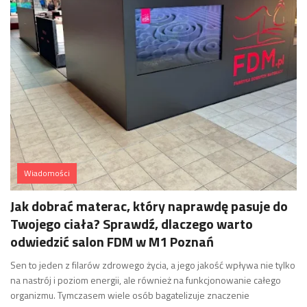
Wiadomości
Jak dobrać materac, który naprawdę pasuje do
Twojego ciała? Sprawdź, dlaczego warto
odwiedzić salon FDM w M1 Poznań
Sen to jeden z filarów zdrowego życia, a jego jakość wpływa nie tylko
na nastrój i poziom energii, ale również na funkcjonowanie całego
organizmu. Tymczasem wiele osób bagatelizuje znaczenie