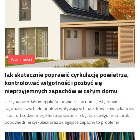
Wiadomości
Jak skutecznie poprawić cyrkulację powietrza,
kontrolować wilgotność i pozbyć się
nieprzyjemnych zapachów w całym domu
Utrzymanie właściwej jakości powietrza w domu jest jednym z
najważniejszych elementów wpływających na zdrowie mieszkańców
i komfort codziennego funkcjonowania. Zbyt duża wilgotność, brak
odpowiedniej cyrkulacji oraz zalegające zapachy to problemy,