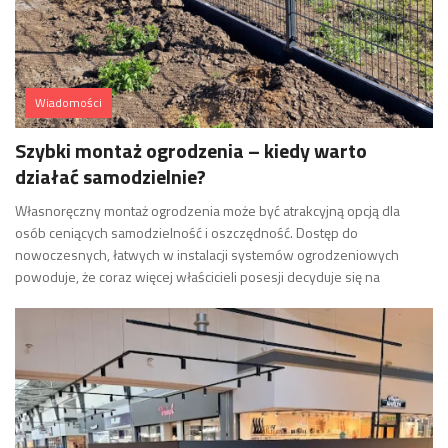
Wiadomości
Szybki montaż ogrodzenia – kiedy warto
działać samodzielnie?
Własnoręczny montaż ogrodzenia może być atrakcyjną opcją dla
osób ceniących samodzielność i oszczędność. Dostęp do
nowoczesnych, łatwych w instalacji systemów ogrodzeniowych
powoduje, że coraz więcej właścicieli posesji decyduje się na