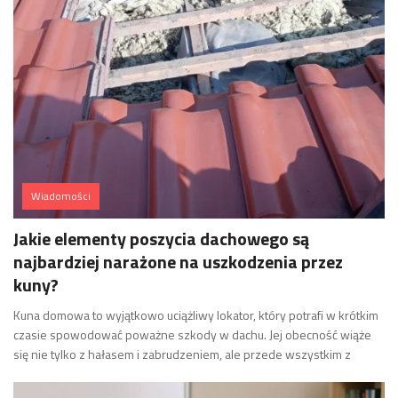
Wiadomości
Jakie elementy poszycia dachowego są
najbardziej narażone na uszkodzenia przez
kuny?
Kuna domowa to wyjątkowo uciążliwy lokator, który potrafi w krótkim
czasie spowodować poważne szkody w dachu. Jej obecność wiąże
się nie tylko z hałasem i zabrudzeniem, ale przede wszystkim z