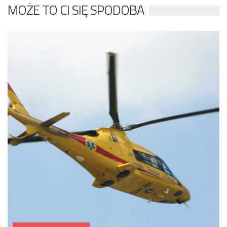
MOŻE TO CI SIĘ SPODOBA