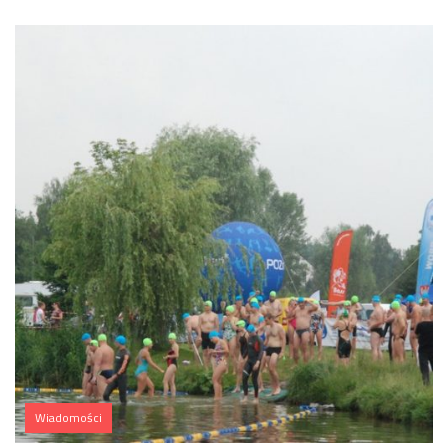
Wiadomości