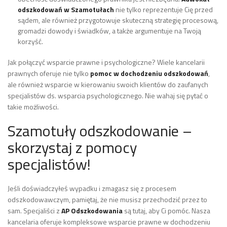
odszkodowań w Szamotułach
nie tylko reprezentuje Cię przed
sądem, ale również przygotowuje skuteczną strategię procesową,
gromadzi dowody i świadków, a także argumentuje na Twoją
korzyść.
Jak połączyć wsparcie prawne i psychologiczne?
Wiele kancelarii
prawnych oferuje nie tylko
pomoc w dochodzeniu odszkodowań
,
ale również wsparcie w kierowaniu swoich klientów do zaufanych
specjalistów ds. wsparcia psychologicznego. Nie wahaj się pytać o
takie możliwości.
Szamotuły odszkodowanie –
skorzystaj z pomocy
specjalistów!
Jeśli doświadczyłeś wypadku i zmagasz się z procesem
odszkodowawczym, pamiętaj, że nie musisz przechodzić przez to
sam. Specjaliści z
AP Odszkodowania
są tutaj, aby Ci pomóc. Nasza
kancelaria oferuje kompleksowe wsparcie prawne w dochodzeniu