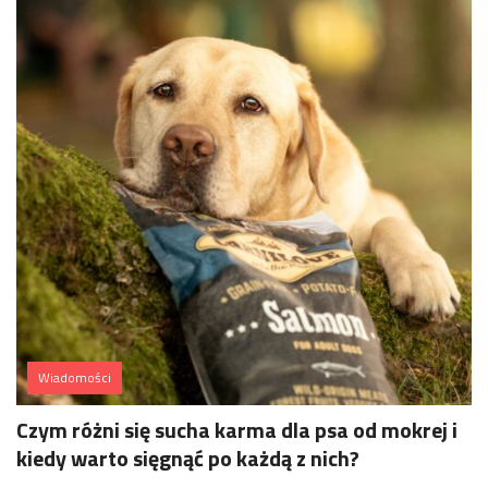
Wiadomości
Czym różni się sucha karma dla psa od mokrej i
kiedy warto sięgnąć po każdą z nich?