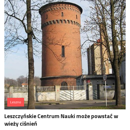
Leszno
Leszczyńskie Centrum Nauki może powstać w
wieży ciśnień