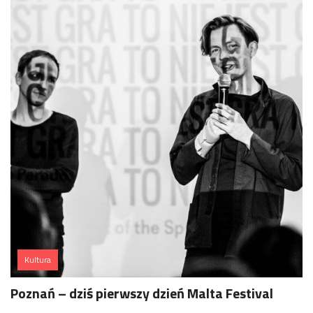
Kultura
Poznań – dziś pierwszy dzień Malta Festival